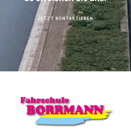
JETZT KONTAKTIEREN