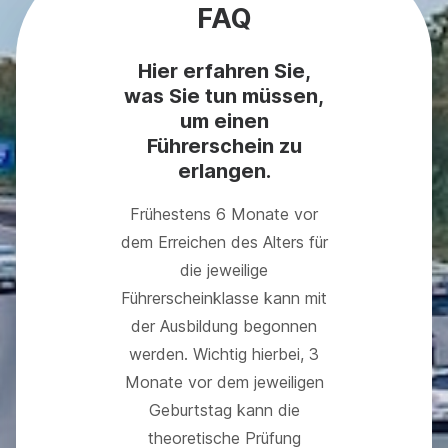
FAQ
Hier erfahren Sie,
was Sie tun müssen,
um einen
Führerschein zu
erlangen.
Frühestens 6 Monate vor
dem Erreichen des Alters für
die jeweilige
Führerscheinklasse kann mit
der Ausbildung begonnen
werden. Wichtig hierbei, 3
Monate vor dem jeweiligen
Geburtstag kann die
theoretische Prüfung