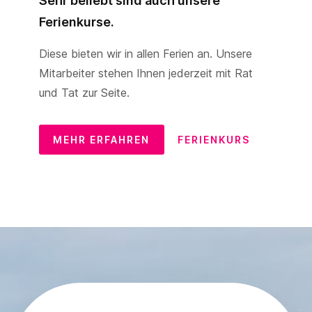
Sehr beliebt sind auch unsere
Ferienkurse.
Diese bieten wir in allen Ferien an. Unsere
Mitarbeiter stehen Ihnen jederzeit mit Rat
und Tat zur Seite.
MEHR ERFAHREN
FERIENKURS