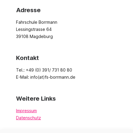
Adresse
Fahrschule Borrmann
Lessingstrasse 64
39108 Magdeburg
Kontakt
Tel.: +49 (0) 391/ 731 80 80
E-Mail: info(at)fs-borrmann.de
Weitere Links
Impressum
Datenschutz