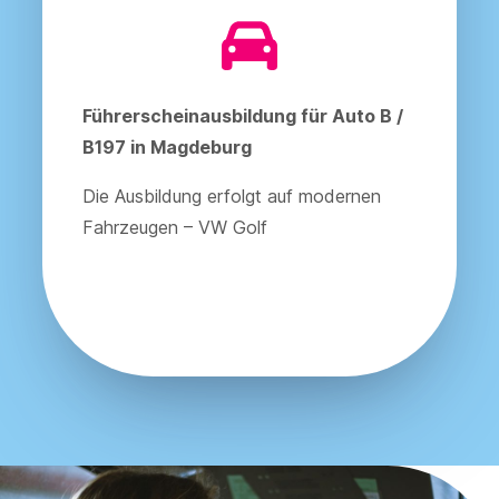
Führerscheinausbildung für Auto B /
B197 in Magdeburg
Die Ausbildung erfolgt auf modernen
Fahrzeugen – VW Golf