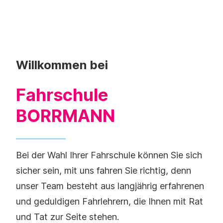
Willkommen bei
Fahrschule
BORRMANN
Bei der Wahl Ihrer Fahrschule können Sie sich
sicher sein, mit uns fahren Sie richtig, denn
unser Team besteht aus langjährig erfahrenen
und geduldigen Fahrlehrern, die Ihnen mit Rat
und Tat zur Seite stehen.