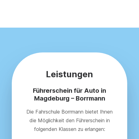
Leistungen
Führerschein für Auto in
Magdeburg – Borrmann
Die Fahrschule Borrmann bietet Ihnen
die Möglichkeit den Führerschein in
folgenden Klassen zu erlangen: