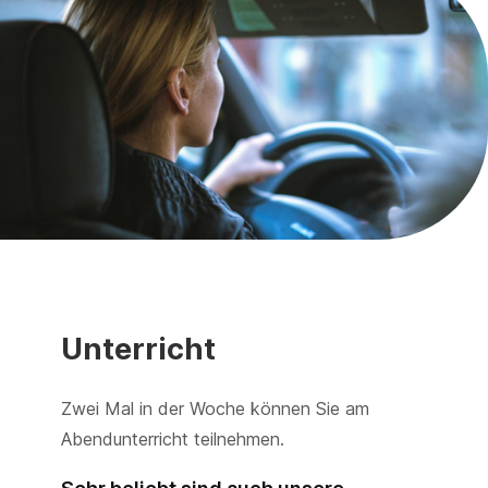
Unterricht
Zwei Mal in der Woche können Sie am
Abendunterricht teilnehmen.