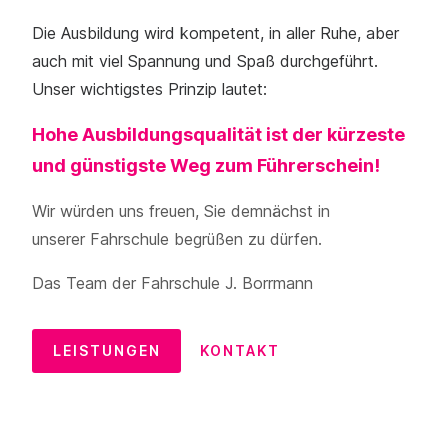
Die Ausbildung wird kompetent, in aller Ruhe, aber
auch mit viel Spannung und Spaß durchgeführt.
Unser wichtigstes Prinzip lautet:
Hohe Ausbildungsqualität ist der kürzeste
und günstigste Weg zum Führerschein!
Wir würden uns freuen, Sie demnächst in
unserer Fahrschule begrüßen zu dürfen.
Das Team der Fahrschule J. Borrmann
LEISTUNGEN
KONTAKT